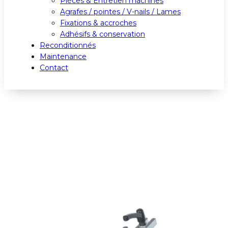
Pièces & Entretien machines
Agrafes / pointes / V-nails / Lames
Fixations & accroches
Adhésifs & conservation
Reconditionnés
Maintenance
Contact