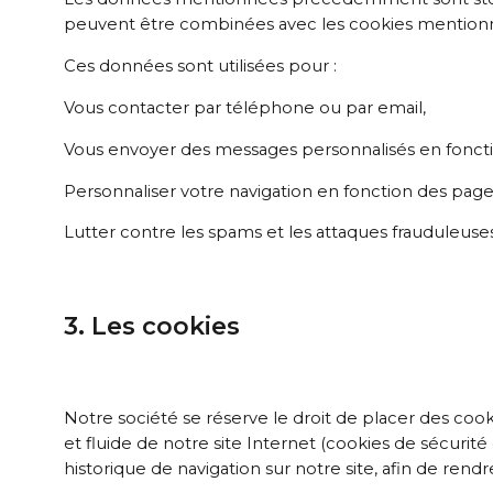
peuvent être combinées avec les cookies mentionn
Ces données sont utilisées pour :
Vous contacter par téléphone ou par email,
Vous envoyer des messages personnalisés en fonction 
Personnaliser votre navigation en fonction des p
Lutter contre les spams et les attaques frauduleuses
3. Les cookies
Notre société se réserve le droit de placer des cook
et fluide de notre site Internet (cookies de sécurité 
historique de navigation sur notre site, afin de rendr