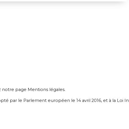
z notre page Mentions légales.
par le Parlement européen le 14 avril 2016, et à la Loi In