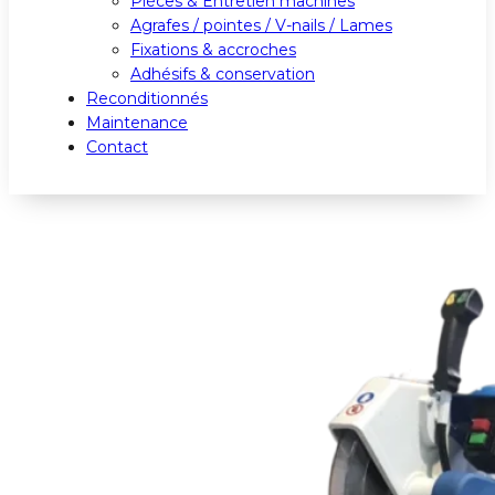
Pièces & Entretien machines
Agrafes / pointes / V-nails / Lames
Fixations & accroches
Adhésifs & conservation
Reconditionnés
Maintenance
Contact