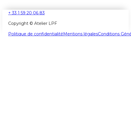
+ 33 1 59 20 06 83
Copyright © Atelier LPF
Politique de confidentialité
Mentions légales
Conditions Géné