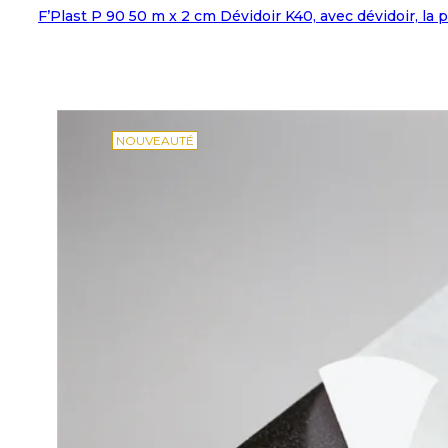
F’Plast P 90 50 m x 2 cm Dévidoir K40, avec dévidoir, la 
NOUVEAUTÉ