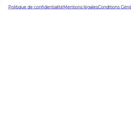
Politique de confidentialité
Mentions légales
Conditions Géné