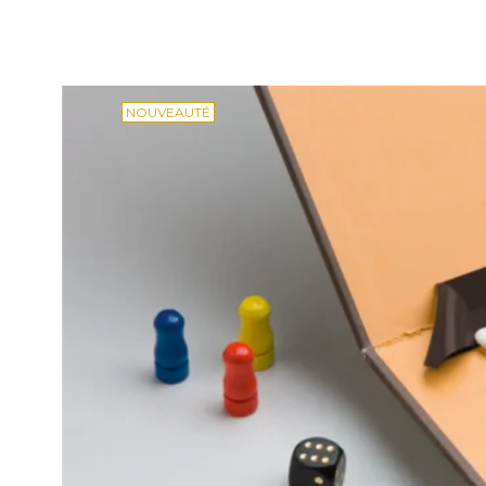
NOUVEAUTÉ