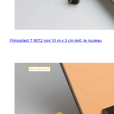
Filmoplast T 9572 noir 10 m x 3 cm K40, le rouleau
NOUVEAUTÉ