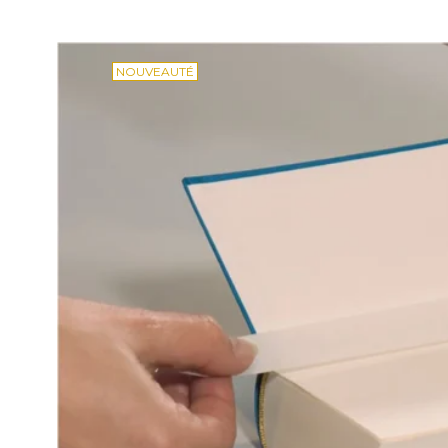
NOUVEAUTÉ