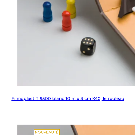
Filmoplast T 9500 blanc 10 m x 3 cm K40, le rouleau
NOUVEAUTÉ