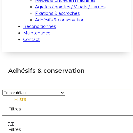
Pièces & Entretien machines
Agrafes / pointes / V-nails / Lames
Fixations & accroches
Adhésifs & conservation
Reconditionnés
Maintenance
Contact
Adhésifs & conservation
Filtre
Filtres
Filtres