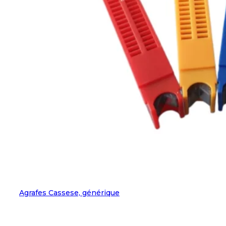
Agrafes Cassese, générique