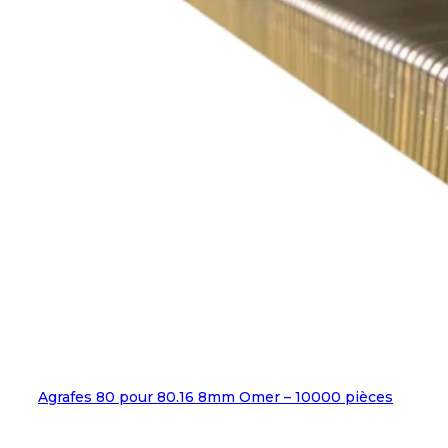
Agrafes 80 pour 80.16 8mm Omer – 10000 pièces