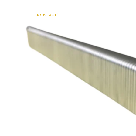
NOUVEAUTÉ