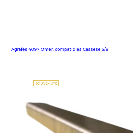
Agrafes 4097 Omer, compatibles Cassese 5/8
NOUVEAUTÉ