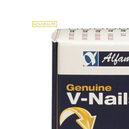
NOUVEAUTÉ