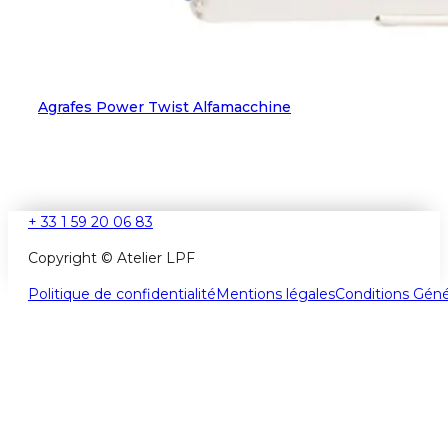
Agrafes Power Twist Alfamacchine
+ 33 1 59 20 06 83
Copyright © Atelier LPF
Politique de confidentialité
Mentions légales
Conditions Géné