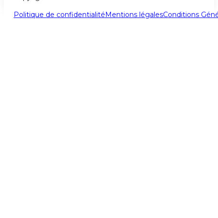
Politique de confidentialité
Mentions légales
Conditions Géné