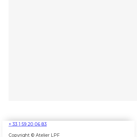
+ 33 1 59 20 06 83
Copyright © Atelier LPF