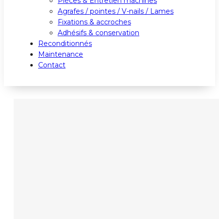
Pièces & Entretien machines
Agrafes / pointes / V-nails / Lames
Fixations & accroches
Adhésifs & conservation
Reconditionnés
Maintenance
Contact