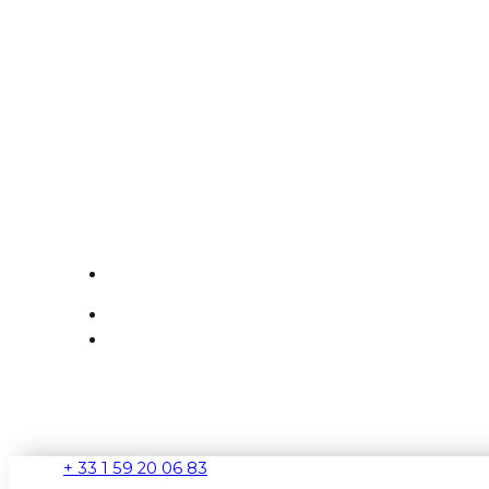
+ 33 1 59 20 06 83