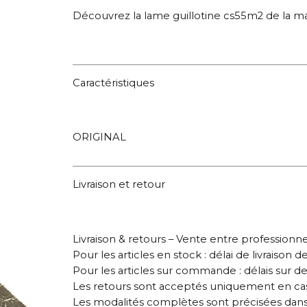
Découvrez la lame guillotine cs55m2 de la ma
Caractéristiques
ORIGINAL
Livraison et retour
Livraison & retours – Vente entre professionne
Pour les articles en stock : délai de livraison d
Pour les articles sur commande : délais sur 
Les retours sont acceptés uniquement en cas 
Les modalités complètes sont précisées dans