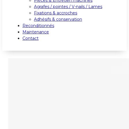
Pièces & Entretien machines
Agrafes / pointes / V-nails / Lames
Fixations & accroches
Adhésifs & conservation
Reconditionnés
Maintenance
Contact