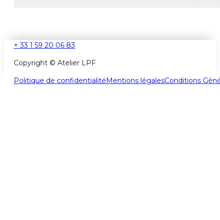
+ 33 1 59 20 06 83
Copyright © Atelier LPF
Politique de confidentialité
Mentions légales
Conditions Géné