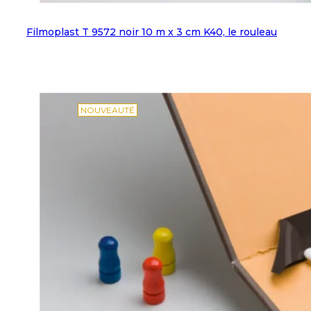
Filmoplast T 9572 noir 10 m x 3 cm K40, le rouleau
NOUVEAUTÉ