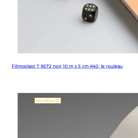
Filmoplast T 9572 noir 10 m x 5 cm K40, le rouleau
NOUVEAUTÉ