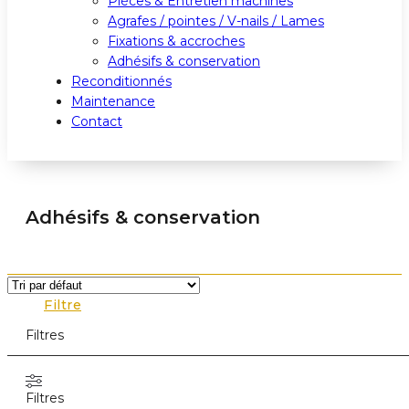
Pièces & Entretien machines
Agrafes / pointes / V-nails / Lames
Fixations & accroches
Adhésifs & conservation
Reconditionnés
Maintenance
Contact
Adhésifs & conservation
Filtre
Filtres
Filtres