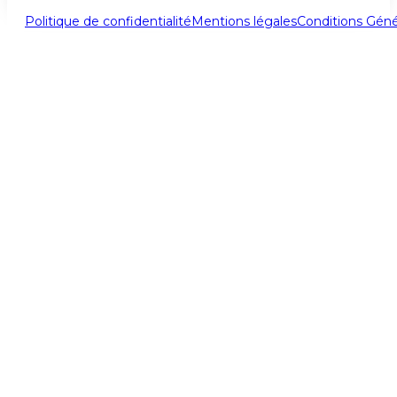
Politique de confidentialité
Mentions légales
Conditions Géné