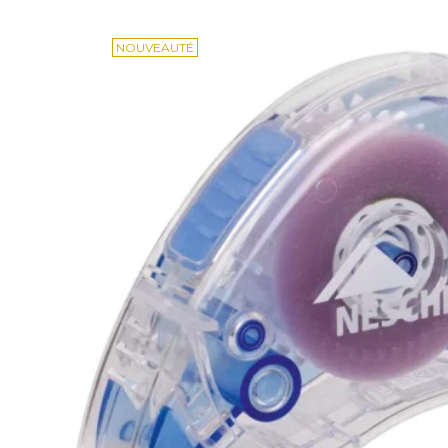
NOUVEAUTÉ