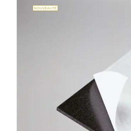
NOUVEAUTÉ