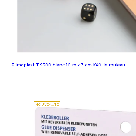
Filmoplast T 9500 blanc 10 m x 3 cm K40, le rouleau
NOUVEAUTÉ