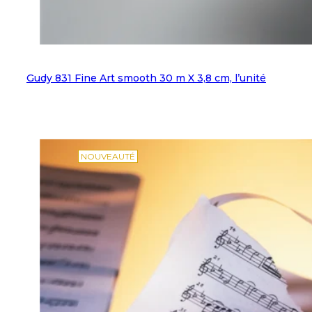
Gudy 831 Fine Art smooth 30 m X 3,8 cm, l’unité
NOUVEAUTÉ